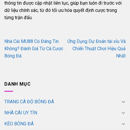
thông tin được cập nhật liên tục, giúp bạn luôn đi trước với
dữ liệu chính xác, từ đó tối ưu hóa quyết định cược trong
từng trận đấu.
Nhà Cái MU88 Có Đáng Tin
Ứng Dụng Dự Đoán tài xỉu Và
Không? Đánh Giá Từ Cá Cược
Chiến Thuật Chơi Hiệu Quả
Bóng Đá
Nhất
DANH MỤC
TRANG CÁ ĐỘ BÓNG ĐÁ
NHÀ CÁI UY TÍN
KÈO BÓNG ĐÁ