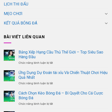
LỊCH THI ĐẤU
MẸO CHƠI
KẾT QUẢ BÓNG ĐÁ
BÀI VIẾT LIÊN QUAN
Bảng Xếp Hạng Cầu Thủ Thế Giới – Top Siêu Sao
Hàng Đầu
Chức năng bình luận bị tắt
ở
Bảng
Xếp
Ứng Dụng Dự Đoán tài xỉu Và Chiến Thuật Chơi Hiệu
Hạng
Quả Nhất
Cầu
Chức năng bình luận bị tắt
ở
Thủ
Ứng
Thế
Dụng
Cách Chọn Kèo Bóng Đá – Bí Quyết Cho Cá Cược
Giới
Dự
–
Bóng Đá
Đoán
Top
Chức năng bình luận bị tắt
ở
tài
Siêu
Cách
xỉu
Sao