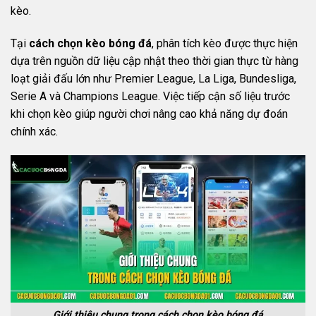
kèo.
Tại
cách chọn kèo bóng đá
, phân tích kèo được thực hiện
dựa trên nguồn dữ liệu cập nhật theo thời gian thực từ hàng
loạt giải đấu lớn như Premier League, La Liga, Bundesliga,
Serie A và Champions League. Việc tiếp cận số liệu trước
khi chọn kèo giúp người chơi nâng cao khả năng dự đoán
chính xác.
Giới thiệu chung trong cách chọn kèo bóng đá