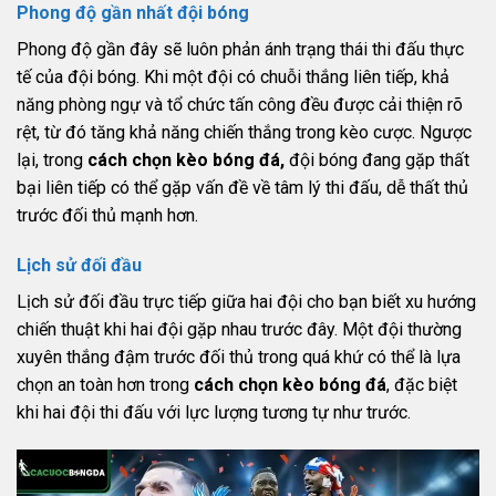
Phong độ gần nhất đội bóng
Phong độ gần đây sẽ luôn phản ánh trạng thái thi đấu thực
tế của đội bóng. Khi một đội có chuỗi thắng liên tiếp, khả
năng phòng ngự và tổ chức tấn công đều được cải thiện rõ
rệt, từ đó tăng khả năng chiến thắng trong kèo cược. Ngược
lại, trong
cách chọn kèo bóng đá,
đội bóng đang gặp thất
bại liên tiếp có thể gặp vấn đề về tâm lý thi đấu, dễ thất thủ
trước đối thủ mạnh hơn.
Lịch sử đối đầu
Lịch sử đối đầu trực tiếp giữa hai đội cho bạn biết xu hướng
chiến thuật khi hai đội gặp nhau trước đây. Một đội thường
xuyên thắng đậm trước đối thủ trong quá khứ có thể là lựa
chọn an toàn hơn trong
cách chọn kèo bóng đá
, đặc biệt
khi hai đội thi đấu với lực lượng tương tự như trước.