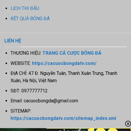
LỊCH THI ĐẤU
KẾT QUẢ BÓNG ĐÁ
LIÊN HỆ
THƯƠNG HIỆU:
TRANG CÁ CƯỢC BÓNG ĐÁ
WEBSITE:
https://cacuocbongdatv.com/
ĐỊA CHỈ: 47 Đ. Nguyễn Tuân, Thanh Xuân Trung, Thanh
Xuân, Hà Nội, Việt Nam
SĐT: 0977777712
Email:
cacuocbongda@gmail.com
SITEMAP:
https://cacuocbongdatv.com/sitemap_index.xml