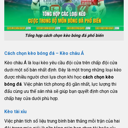
Tổng hợp cách chọn kèo bóng đá phổ biến
Cách chọn kèo bóng đá – Kèo châu Á
Kèo châu Á là loại kèo yêu cầu đội cửa trên chấp đội cửa
dưới một số bàn nhất định. Đây là một trong những loại kèo
được nhiều người chơi lựa chọn khi học
cách chọn kèo
bóng đá
. Việc phân tích phong độ gần nhất, lực lượng thi
đấu cùng ưu thế sân nhà sẽ giúp bạn quyết định chọn cửa
chấp hay cửa dưới phù hợp.
Kèo tài xỉu
Việc phân tích số liệu trung bình bàn thắng mỗi trận của hai