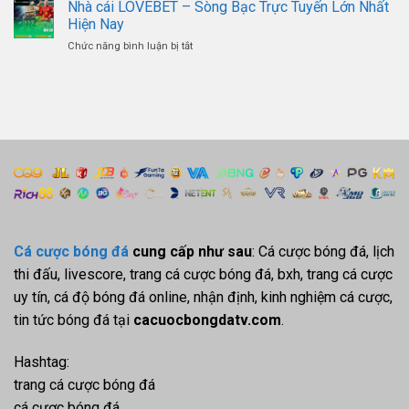
Cái
Nhà cái LOVEBET – Sòng Bạc Trực Tuyến Lớn Nhất
Bí
Quả
MU88
Quyết
Hiện Nay
Nhất
Có
Cho
Chức năng bình luận bị tắt
ở
Đáng
Cá
Nhà
Tin
Cược
cái
Không?
Bóng
LOVEBET
Đánh
Đá
–
Giá
Sòng
Từ
Bạc
Cá
Trực
Cược
Tuyến
Bóng
Lớn
Đá
Nhất
Hiện
Nay
Cá cược bóng đá
cung cấp như sau
: Cá cược bóng đá, lịch
thi đấu, livescore, trang cá cược bóng đá, bxh, trang cá cược
uy tín, cá độ bóng đá online, nhận định, kinh nghiệm cá cược,
tin tức bóng đá tại
cacuocbongdatv.com
.
Hashtag:
trang cá cược bóng đá
cá cược bóng đá