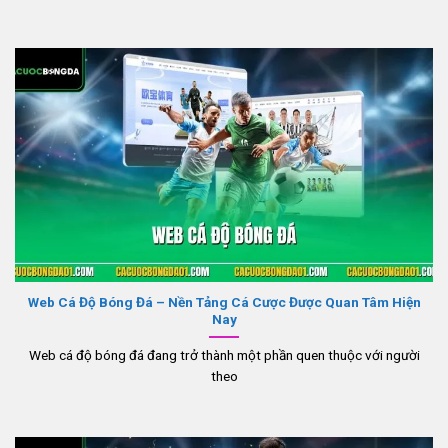
Web Cá Độ Bóng Đá – Nền Tảng Cá Cược Được Quan Tâm Hiện
Nay
Web cá độ bóng đá đang trở thành một phần quen thuộc với người
theo