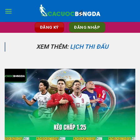
Bỏ
qua
nội
dung
ĐĂNG KÝ
ĐĂNG NHẬP
XEM THÊM:
LỊCH THI ĐẤU