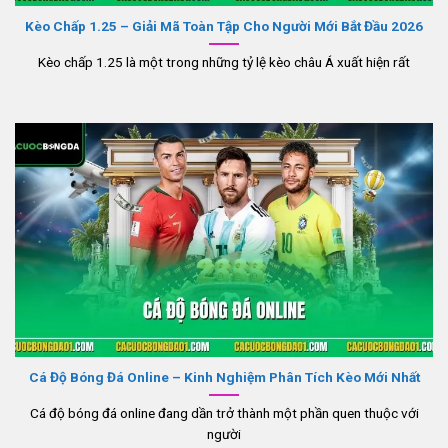
Kèo Chấp 1.25 – Giải Mã Toàn Tập Cho Người Mới Bắt Đầu 2026
Kèo chấp 1.25 là một trong những tỷ lệ kèo châu Á xuất hiện rất
Cá Độ Bóng Đá Online – Kinh Nghiệm Phân Tích Kèo Mới Nhất
Cá độ bóng đá online đang dần trở thành một phần quen thuộc với
người